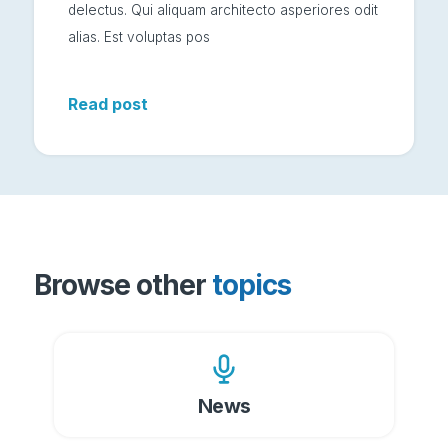
delectus. Qui aliquam architecto asperiores odit
alias. Est voluptas pos
Read post
Browse other
topics
News