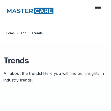
Home
Blog
Trends
Trends
All about the trends! Here you will find our insights in
industry trends.