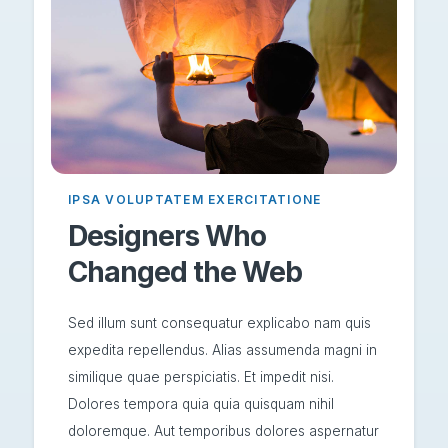
IPSA VOLUPTATEM EXERCITATIONE
Designers Who
Changed the Web
Sed illum sunt consequatur explicabo nam quis
expedita repellendus. Alias assumenda magni in
similique quae perspiciatis. Et impedit nisi.
Dolores tempora quia quia quisquam nihil
doloremque. Aut temporibus dolores aspernatur